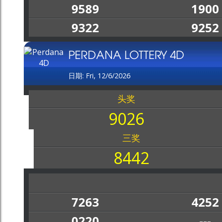
9589
1900
9322
9252
PERDANA LOTTERY 4D
日期: Fri, 12/6/2026
头奖
9026
三奖
8442
7263
4252
0220
---