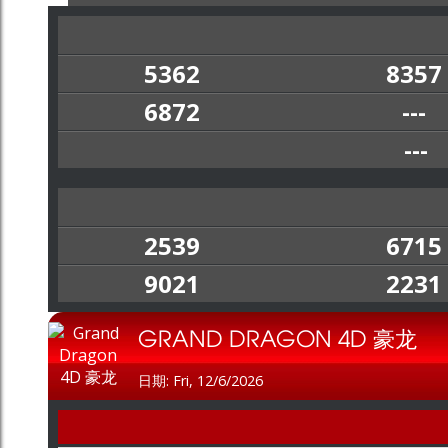
5362
8357
6872
---
---
2539
6715
9021
2231
GRAND DRAGON 4D 豪龙
日期: Fri, 12/6/2026