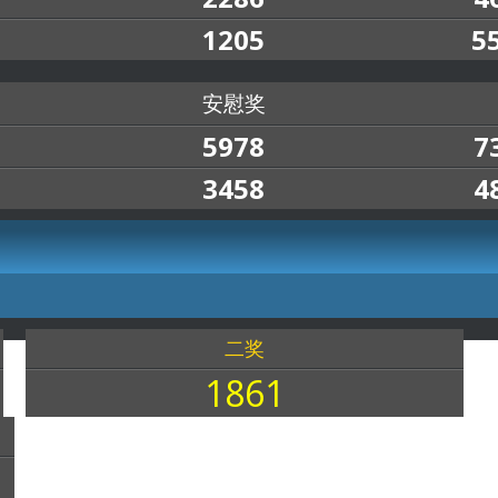
1205
5
安慰奖
5978
7
3458
4
二奖
1861