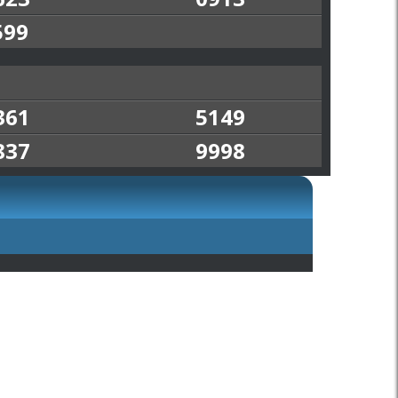
599
361
5149
837
9998