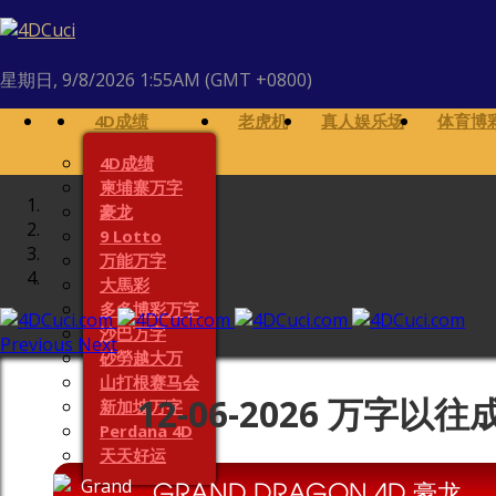
星期日, 9/8/2026 1:55AM (GMT +0800)
4D成绩
老虎机
真人娱乐场
体育博
4D成绩
柬埔寨万字
豪龙
9 Lotto
万能万字
大馬彩
多多博彩万字
沙巴万字
Previous
Next
砂勞越大万
山打根赛马会
12-06-2026 万
新加坡万字
Perdana 4D
天天好运
GRAND DRAGON 4D 豪龙