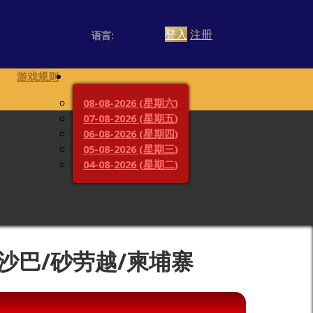
登入
注册
语言:
游戏规则
08-08-2026 (星期六)
07-08-2026 (星期五)
06-08-2026 (星期四)
05-08-2026 (星期三)
04-08-2026 (星期二)
坡/沙巴/砂劳越/柬埔寨