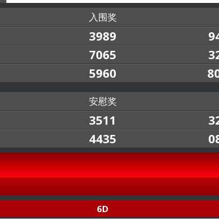
入围奖
3989
9
7065
3
5960
8
安慰奖
3511
3
4435
0
6D