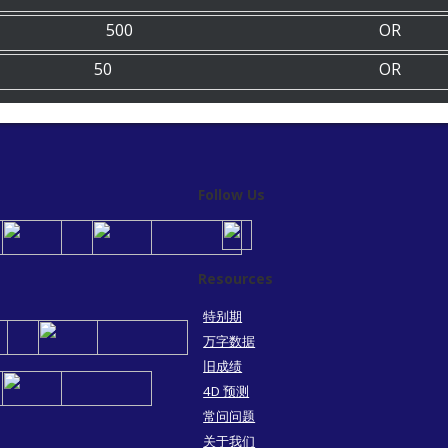
500
OR
50
OR
Follow Us
Resources
特别期
万字数据
旧成绩
4D 预测
常问问题
关于我们