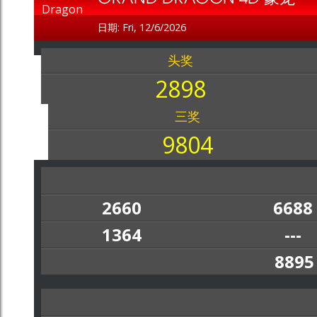
日期: Fri, 12/6/2026
头奖
2898
三奖
9804
2660
6688
1364
---
8895