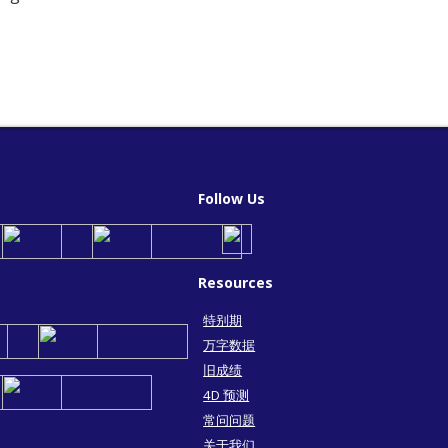
Follow Us
Resources
特别期
万字数据
旧成绩
4D 预测
常问问题
关于我们