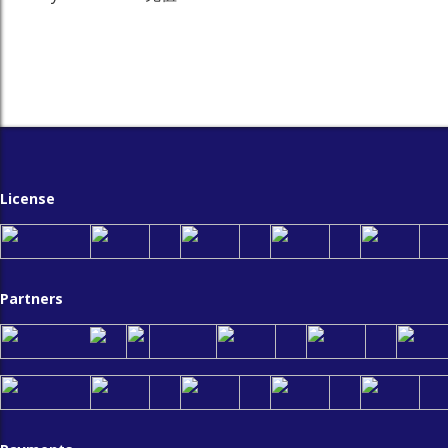
License
Partners