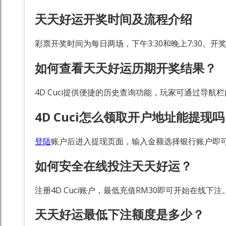
天天好运开奖时间及流程介绍
彩票开奖时间为每日两场，下午3:30和晚上7:30
如何查看天天好运历期开奖结果？
4D Cuci提供便捷的历史查询功能，玩家可通过导
4D Cuci怎么领取开户地址能提现
登陆
账户后进入提现页面，输入金额选择银行账户即
如何安全在线投注天天好运？
注册4D Cuci账户，最低充值RM30即可开始在线
天天好运最低下注额度是多少？