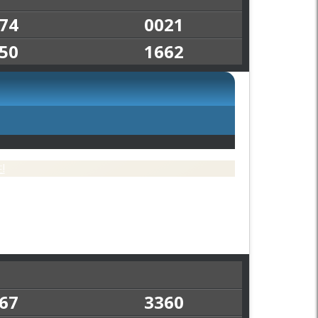
74
0021
50
1662
!
67
3360