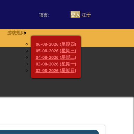
登入
注册
语言:
游戏规则
06-08-2026 (星期四)
05-08-2026 (星期三)
04-08-2026 (星期二)
03-08-2026 (星期一)
02-08-2026 (星期日)