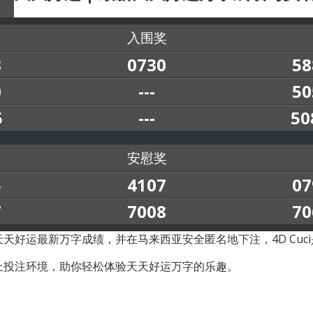
入围奖
8
0730
58
0
---
50
5
---
50
安慰奖
5
4107
07
7
7008
70
好运最新万字成绩，并在马来西亚安全匿名地下注，4D Cuc
上投注环境，助你轻松体验天天好运万字的乐趣。