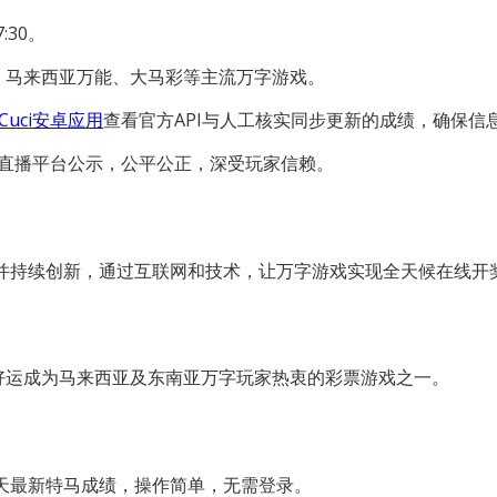
:30。
、马来西亚万能、大马彩等主流万字游戏。
 Cuci安卓应用
查看官方API与人工核实同步更新的成绩，确保信
直播平台公示，公平公正，深受玩家信赖。
立并持续创新，通过互联网和技术，让万字游戏实现全天候在线开
好运成为马来西亚及东南亚万字玩家热衷的彩票游戏之一。
？
当天最新特马成绩，操作简单，无需登录。