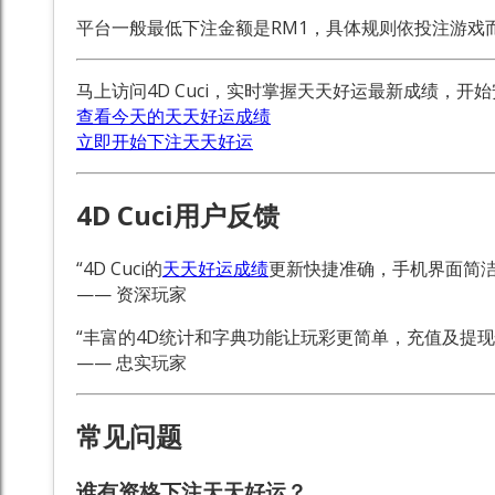
平台一般最低下注金额是RM1，具体规则依投注游戏
马上访问4D Cuci，实时掌握天天好运最新成绩，开
查看今天的天天好运成绩
立即开始下注天天好运
4D Cuci用户反馈
“4D Cuci的
天天好运成绩
更新快捷准确，手机界面简洁
—— 资深玩家
“丰富的4D统计和字典功能让玩彩更简单，充值及提现
—— 忠实玩家
常见问题
谁有资格下注天天好运？