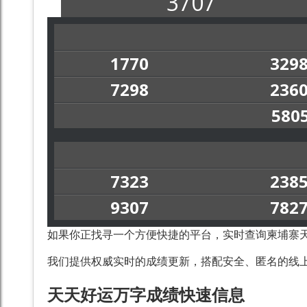
3707
1770
329
7298
236
580
7323
238
9307
782
如果你正找寻一个方便快捷的平台，实时查询柬埔寨天天
我们提供权威实时的成绩更新，搭配安全、匿名的线
天天好运万字成绩快速信息