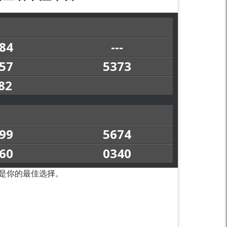
84
---
57
5373
82
99
5674
60
0340
i是你的最佳选择。