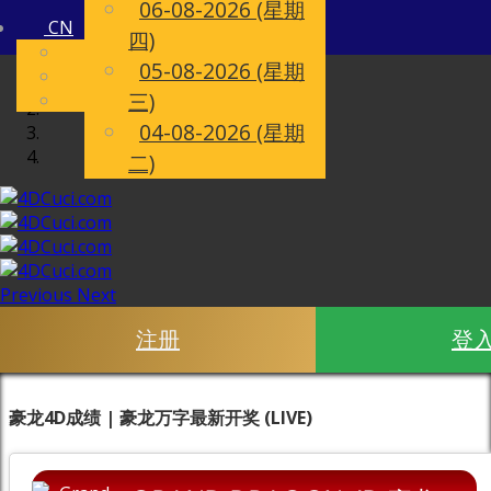
06-08-2026 (星期
CN
Toggle
四)
English
05-08-2026 (星期
navigation
Chinese
三)
Malay
04-08-2026 (星期
二)
Previous
Next
注册
登
豪龙4D成绩 | 豪龙万字最新开奖 (LIVE)