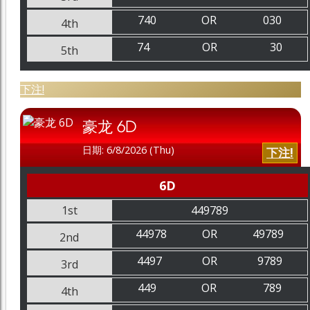
740
OR
030
4th
74
OR
30
5th
下注!
豪龙 6D
日期: 6/8/2026 (Thu)
下注!
6D
1st
449789
44978
OR
49789
2nd
4497
OR
9789
3rd
449
OR
789
4th