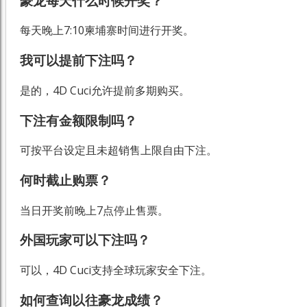
豪龙每天什么时候开奖？
每天晚上7:10柬埔寨时间进行开奖。
我可以提前下注吗？
是的，4D Cuci允许提前多期购买。
下注有金额限制吗？
可按平台设定且未超销售上限自由下注。
何时截止购票？
当日开奖前晚上7点停止售票。
外国玩家可以下注吗？
可以，4D Cuci支持全球玩家安全下注。
如何查询以往豪龙成绩？