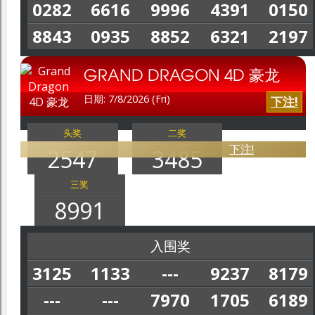
0282
6616
9996
4391
0150
8843
0935
8852
6321
2197
GRAND DRAGON 4D 豪龙
日期: 7/8/2026 (Fri)
下注!
头奖
二奖
下注!
2547
3485
三奖
8991
入围奖
3125
1133
---
9237
8179
---
---
7970
1705
6189