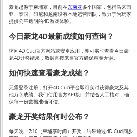
豪龙起源于柬埔寨，目前在
东南亚
多个国家，包括马来西
亚、泰国、印尼和越南设有本地运营团队，致力于为玩家
提供公平透明的4D游戏体验。
今日豪龙4D最新成绩如何查询？
访问4D Cuci官方网站或安卓应用，即可实时查看今日豪
龙4D开奖结果，数据直接来自官方确保精准无误。
如何快速查看豪龙成绩？
无需登录注册，打开4D Cuci平台即可实时获得豪龙及其
他万字成绩。我们使用官方API接口并结合人工核对，确
保每一份数据准确可信。
豪龙开奖结果何时公布？
每天晚上7:10（柬埔寨时间）开奖，结果通过4D Cuci同步