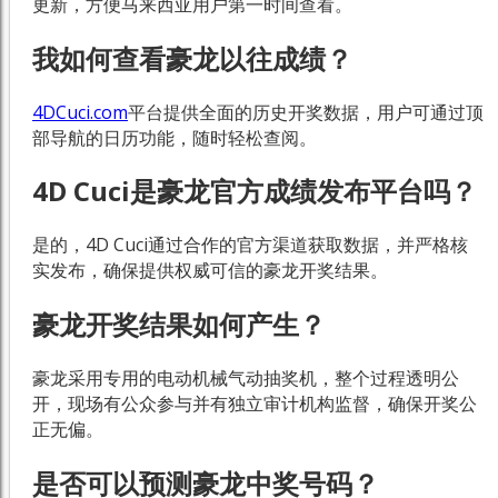
更新，方便马来西亚用户第一时间查看。
我如何查看豪龙以往成绩？
4DCuci.com
平台提供全面的历史开奖数据，用户可通过顶
部导航的日历功能，随时轻松查阅。
4D Cuci是豪龙官方成绩发布平台吗？
是的，4D Cuci通过合作的官方渠道获取数据，并严格核
实发布，确保提供权威可信的豪龙开奖结果。
豪龙开奖结果如何产生？
豪龙采用专用的电动机械气动抽奖机，整个过程透明公
开，现场有公众参与并有独立审计机构监督，确保开奖公
正无偏。
是否可以预测豪龙中奖号码？