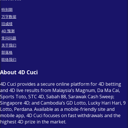
特别期
万字数据
旧成绩
4D 预测
常问问题
关于我们
部落格
联络我们
About 4D Cuci
4D Cuci provides a secure online platform for 4D betting
and 4D live results from Malaysia’s Magnum, Da Ma Cai,
Sports Toto, STC 4D, Sabah 88, Sarawak Cash Sweep;
Singapore 4D; and Cambodia’s GD Lotto, Lucky Hari Hari, 9
Lotto, Perdana. Available as a mobile-friendly site and
mobile app, 4D Cuci focuses on fast withdrawals and the
highest 4D prize in the market.